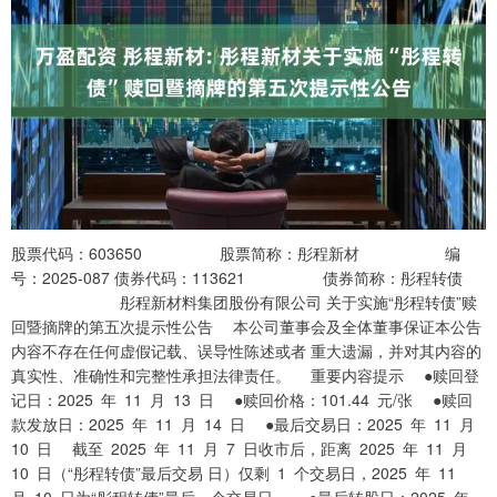
股票代码：603650 股票简称：彤程新材 编
号：2025-087 债券代码：113621 债券简称：彤程转债
彤程新材料集团股份有限公司 关于实施“彤程转债”赎
回暨摘牌的第五次提示性公告 本公司董事会及全体董事保证本公告
内容不存在任何虚假记载、误导性陈述或者 重大遗漏，并对其内容的
真实性、准确性和完整性承担法律责任。 重要内容提示 ●赎回登
记日：2025 年 11 月 13 日 ●赎回价格：101.44 元/张 ●赎回
款发放日：2025 年 11 月 14 日 ●最后交易日：2025 年 11 月
10 日 截至 2025 年 11 月 7 日收市后，距离 2025 年 11 月
10 日（“彤程转债”最后交易 日）仅剩 1 个交易日，2025 年 11