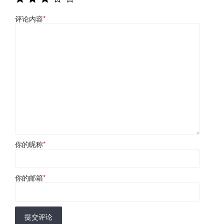
评论内容
*
你的昵称
*
你的邮箱
*
提交评论