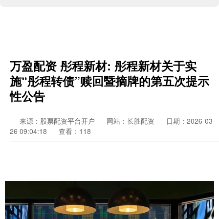
万盈配资 彤程新材: 彤程新材关于实
施“彤程转债”赎回暨摘牌的第五次提示
性公告
来源：股票配资平台开户
网站：长胜配资
日期：2026-03-
26 09:04:18
查看：118