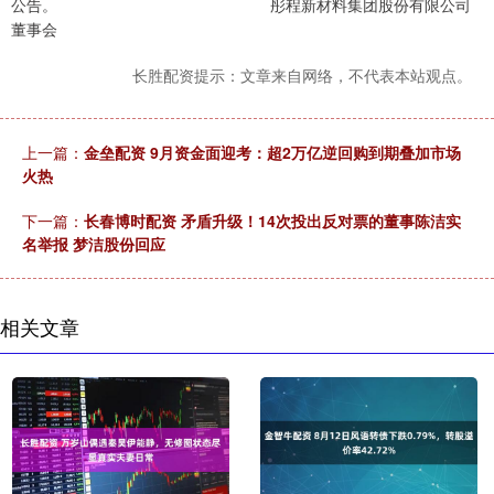
公告。 彤程新材料集团股份有限公司
董事会
长胜配资提示：文章来自网络，不代表本站观点。
上一篇：
金垒配资 9月资金面迎考：超2万亿逆回购到期叠加市场
火热
下一篇：
长春博时配资 矛盾升级！14次投出反对票的董事陈洁实
名举报 梦洁股份回应
相关文章