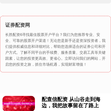
证券配资网
长胜配资6寻找最佳股票开户平台？我们为您推荐专业、安
全、可靠的股票开户渠道！无论您是新手还是资深投资者，我
们提供权威信息和详细对比，帮助您选择适合的证券公司和开
户方式。了解不同平台的手续费、服务质量、交易工具等关键
因素，让您的投资更高效、更省心。立即访问我们的网站，开
启您的投资之旅，抓住市场机遇，实现财富增值！
配查信配资 从山谷走到海
边，我把故事留在了路上