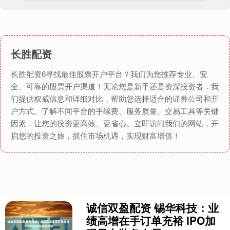
长胜配资
长胜配资6寻找最佳股票开户平台？我们为您推荐专业、安
全、可靠的股票开户渠道！无论您是新手还是资深投资者，我
们提供权威信息和详细对比，帮助您选择适合的证券公司和开
户方式。了解不同平台的手续费、服务质量、交易工具等关键
因素，让您的投资更高效、更省心。立即访问我们的网站，开
启您的投资之旅，抓住市场机遇，实现财富增值！
诚信双盈配资 锡华科技：业
绩高增在手订单充裕 IPO加