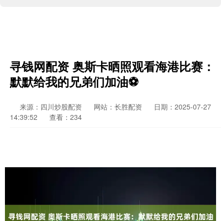
寻钱网配资 奥斯卡晒照观看海港比赛：
默默给我的兄弟们加油⚽️
来源：四川炒股配资
网站：长胜配资
日期：2025-07-27
14:39:52
查看：234