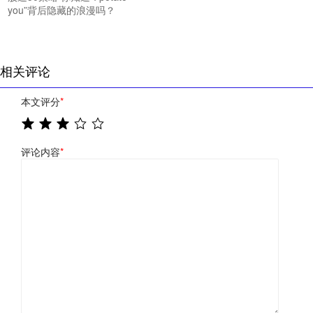
you”背后隐藏的浪漫吗？
相关评论
本文评分
*
评论内容
*