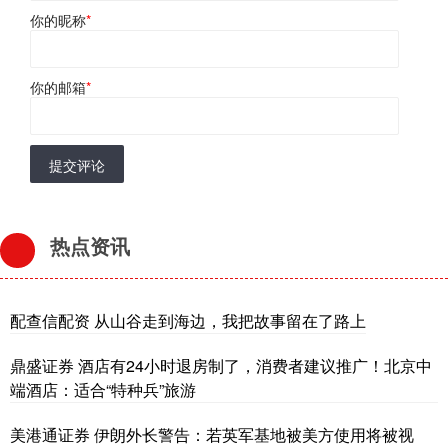
你的昵称
*
你的邮箱
*
提交评论
热点资讯
配查信配资 从山谷走到海边，我把故事留在了路上
鼎盛证券 酒店有24小时退房制了，消费者建议推广！北京中
端酒店：适合“特种兵”旅游
美港通证券 伊朗外长警告：若英军基地被美方使用将被视