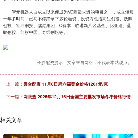
智元机器人自成立以来便成为VC圈最火爆的项目之一，成立短短
一年多时间，已马不停蹄拿下多轮融资，投资方包括高瓴创投、沃赋
创投、经纬创投、临港集团、C资本、临港新片区基金、比亚迪、蓝
驰创投、红杉中国、奇绩创坛等。
长胜配资提示：文章来自网络，不代表本站观点。
上一篇：
誉合配资 11月8日周六福黄金价格1261元/克
下一篇：
网眼查 2025年12月16日全国主要批发市场冬枣价格行情
相关文章