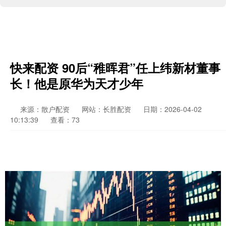
快来配资 90后“稚晖君”任上纬新材董事
长！他是原华为天才少年
来源：散户配资
网站：长胜配资
日期：2026-04-02
10:13:39
查看：73