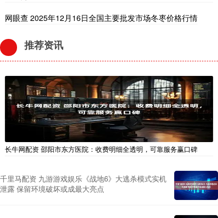
网眼查 2025年12月16日全国主要批发市场冬枣价格行情
推荐资讯
长牛网配资 邵阳市东方医院：收费明细全透明，可靠服务赢口碑
千里马配资 九游游戏娱乐《战地6》大逃杀模式实机
泄露 保留环境破坏或成最大亮点