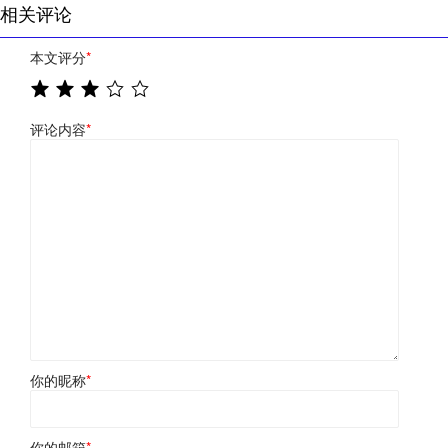
相关评论
本文评分
*
评论内容
*
你的昵称
*
你的邮箱
*