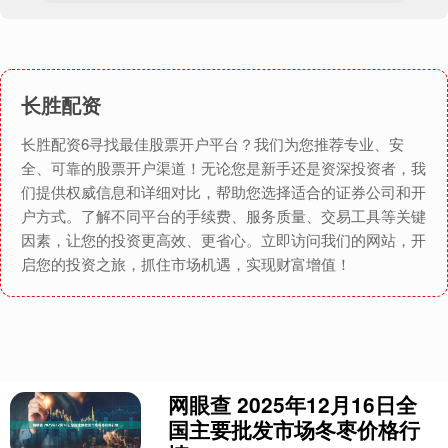
长胜配资
长胜配资6寻找最佳股票开户平台？我们为您推荐专业、安
全、可靠的股票开户渠道！无论您是新手还是资深投资者，我
们提供权威信息和详细对比，帮助您选择适合的证券公司和开
户方式。了解不同平台的手续费、服务质量、交易工具等关键
因素，让您的投资更高效、更省心。立即访问我们的网站，开
启您的投资之旅，抓住市场机遇，实现财富增值！
网眼查 2025年12月16日全
国主要批发市场冬枣价格行