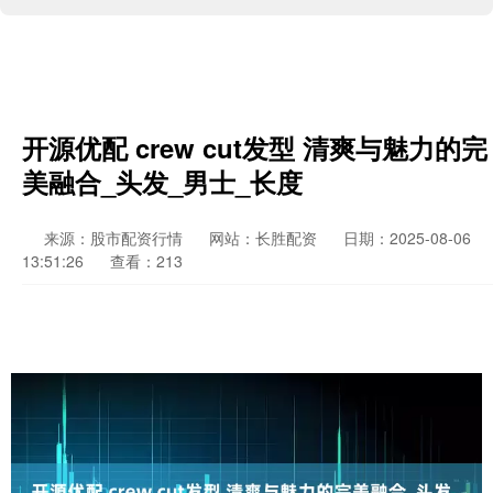
开源优配 crew cut发型 清爽与魅力的完
美融合_头发_男士_长度
来源：股市配资行情
网站：长胜配资
日期：2025-08-06
13:51:26
查看：213