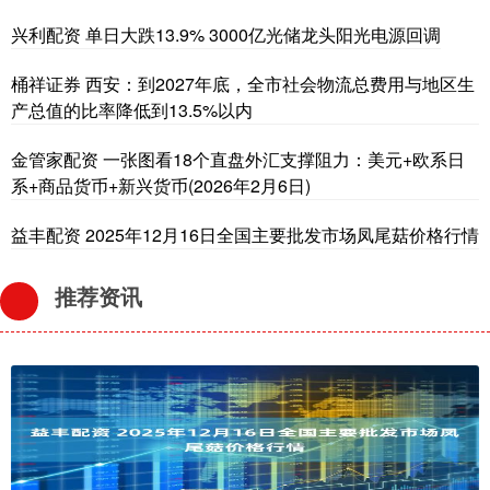
兴利配资 单日大跌13.9% 3000亿光储龙头阳光电源回调
桶祥证券 西安：到2027年底，全市社会物流总费用与地区生
产总值的比率降低到13.5%以内
金管家配资 一张图看18个直盘外汇支撑阻力：美元+欧系日
系+商品货币+新兴货币(2026年2月6日)
益丰配资 2025年12月16日全国主要批发市场凤尾菇价格行情
推荐资讯