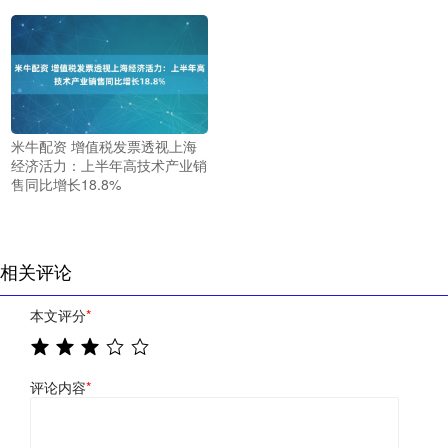
米牛配资 增值税发票透视上海
经济活力：上半年高技术产业销
售同比增长18.8%
相关评论
本文评分
*
评论内容
*