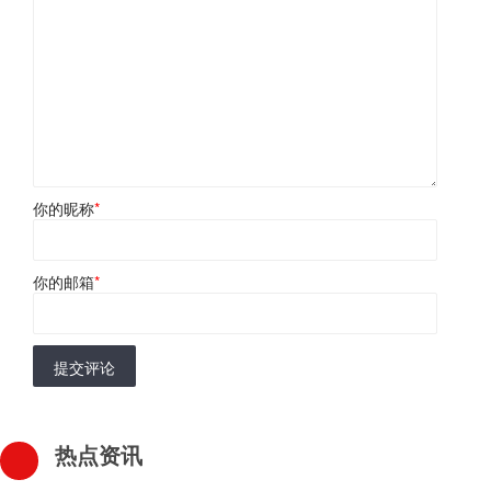
你的昵称
*
你的邮箱
*
提交评论
热点资讯