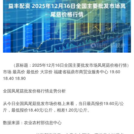
（原标题：2025年12月16日全国主要批发市场凤尾菇价格行情）
市场 最高价 最低价 大宗价 福建省福鼎市商贸业服务中心 19.60
18.40 18.90
全国凤尾菇批发价格行情走势分析
从今日全国凤尾菇批发市场价格上来看，当日最高报价19.60元/公
斤，最低报价18.40元/公斤，相差1.20元/公斤。
数据来源：农业农村部信息中心