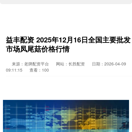
益丰配资 2025年12月16日全国主要批发
市场凤尾菇价格行情
来源：老牌配资平台
网站：长胜配资
日期：2026-04-09
09:11:15
查看：100