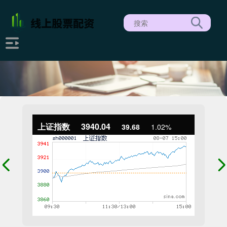
上证指数
3940.04
39.68
1.02%