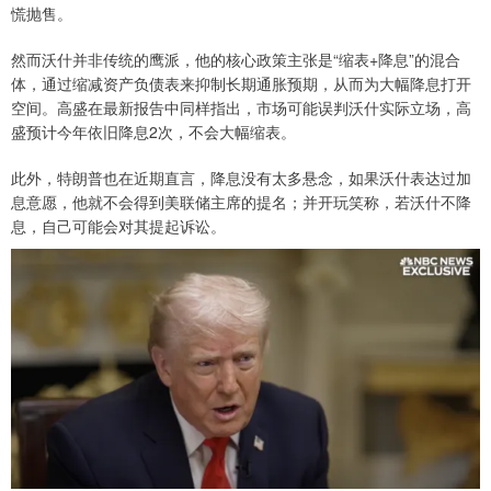
慌抛售。
然而沃什并非传统的鹰派，他的核心政策主张是“缩表+降息”的混合
体，通过缩减资产负债表来抑制长期通胀预期，从而为大幅降息打开
空间。高盛在最新报告中同样指出，市场可能误判沃什实际立场，高
盛预计今年依旧降息2次，不会大幅缩表。
此外，特朗普也在近期直言，降息没有太多悬念，如果沃什表达过加
息意愿，他就不会得到美联储主席的提名；并开玩笑称，若沃什不降
息，自己可能会对其提起诉讼。