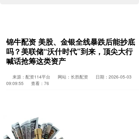
锦牛配资 美股、金银全线暴跌后能抄底
吗？美联储“沃什时代”到来，顶尖大行
喊话抢筹这类资产
来源：配资114平台
网站：长胜配资
日期：2026-05-03
09:09:55
查看：76