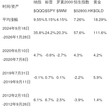
纳指
标普
罗素2000
恒生指数
黄金
时间/资产
$QQQ
$SPY
$IWM
$02800.HK
$GLD
平均涨幅
9.55%
5.15%
4.15%
7.26%
18.29%
2024年9月18日
35.8%
24.2%
20.3%
57.6%
111.6%
-2026年1月28日
2020年6月10日
4.7%
-0.6%
-2.7%
4.3%
4.2%
-2020年7月8日
2019年7月31日
-0.1%
0.7%
0.1%
-2.2%
5.9%
-2019年9月11日
2012年2月15日
6.1%
6.7%
2.5%
-3.9%
1.4%
-2012年9月26日