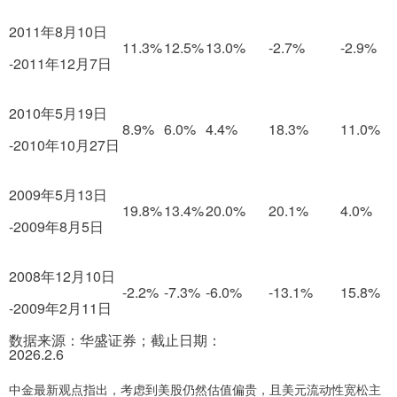
2011年8月10日
11.3%
12.5%
13.0%
-2.7%
-2.9%
-2011年12月7日
2010年5月19日
8.9%
6.0%
4.4%
18.3%
11.0%
-2010年10月27日
2009年5月13日
19.8%
13.4%
20.0%
20.1%
4.0%
-2009年8月5日
2008年12月10日
-2.2%
-7.3%
-6.0%
-13.1%
15.8%
-2009年2月11日
数据来源：华盛证券；截止日期：
2026.2.6
中金最新观点指出，考虑到美股仍然估值偏贵，且美元流动性宽松主