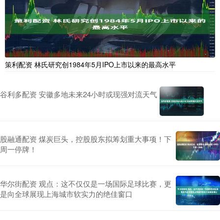
策利配资 林氏研究创1984年5月IPO上市以来的最高水平
谷利多配资 安徽多地未来24小时或现强对流天气
股融通配资 煤炭巨头，控股股东拟筹划重大事项！下
周一停牌！
华尔街配资 观点：这不仅仅是一场国际足球比赛，更
是向全球展现上海城市软实力的绝佳窗口