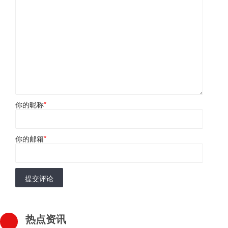
你的昵称
*
你的邮箱
*
提交评论
热点资讯