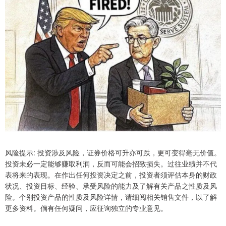
风险提示: 投资涉及风险，证券价格可升亦可跌，更可变得毫无价值。
投资未必一定能够赚取利润，反而可能会招致损失。过往业绩并不代
表将来的表现。在作出任何投资决定之前，投资者须评估本身的财政
状况、投资目标、经验、承受风险的能力及了解有关产品之性质及风
险。个别投资产品的性质及风险详情，请细阅相关销售文件，以了解
更多资料。倘有任何疑问，应征询独立的专业意见。