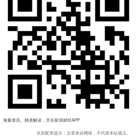
海量资讯、精准解读，尽在新浪财经APP
长胜配资提示：文章来自网络，不代表本站观点。