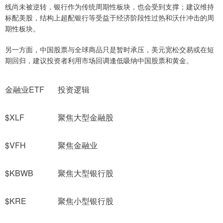
线尚未被逆转，银行作为传统周期性板块，也会受到支撑；建议维持
标配美股，结构上超配银行等受益于经济阶段性过热和沃什冲击的周
期性板块。
另一方面，中国股票与全球商品只是暂时承压，美元宽松交易或在短
期回归，建议投资者利用市场回调逢低吸纳中国股票和黄金。
金融业ETF
投资逻辑
$XLF
聚焦大型金融股
$VFH
聚焦金融业
$KBWB
聚焦大型银行股
$KRE
聚焦小型银行股