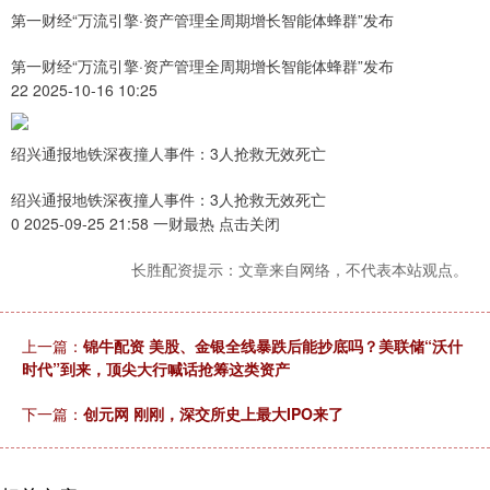
第一财经“万流引擎·资产管理全周期增长智能体蜂群”发布
第一财经“万流引擎·资产管理全周期增长智能体蜂群”发布
22 2025-10-16 10:25
绍兴通报地铁深夜撞人事件：3人抢救无效死亡
绍兴通报地铁深夜撞人事件：3人抢救无效死亡
0 2025-09-25 21:58 一财最热 点击关闭
长胜配资提示：文章来自网络，不代表本站观点。
上一篇：
锦牛配资 美股、金银全线暴跌后能抄底吗？美联储“沃什
时代”到来，顶尖大行喊话抢筹这类资产
下一篇：
创元网 刚刚，深交所史上最大IPO来了