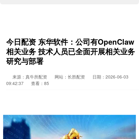
今日配资 东华软件：公司有OpenClaw
相关业务 技术人员已全面开展相关业务
研究与部署
来源：真牛所配资
网站：长胜配资
日期：2026-06-03
09:42:37
查看：85