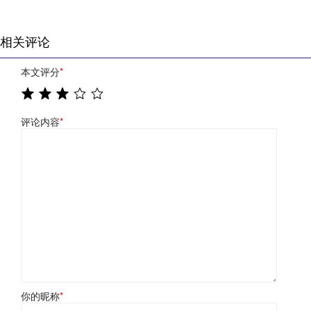
相关评论
本文评分
*
评论内容
*
你的昵称
*