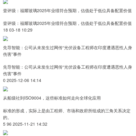
壹评级：福耀玻璃2025年业绩符合预期，估值处于低位具备配置价值
壹评级：福耀玻璃2025年业绩符合预期，估值处于低位具备配置价值
18 03-18 10:29
先导智能：公司从未发生过网传“光伏设备工程师在印度遭遇恶性人身
伤害”事件
先导智能：公司从未发生过网传“光伏设备工程师在印度遭遇恶性人身
伤害”事件
0 2025-12-06 14:14
从船级社到ISO9004，这些标准如何走向全球化应用
标准的形成，实际上是由工程师、市场和政府所组成的三角关系决定
的。
5 96 2025-11-21 14:32