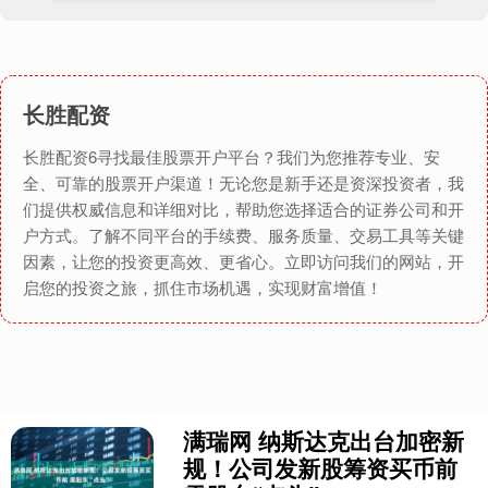
长胜配资
长胜配资6寻找最佳股票开户平台？我们为您推荐专业、安
全、可靠的股票开户渠道！无论您是新手还是资深投资者，我
们提供权威信息和详细对比，帮助您选择适合的证券公司和开
户方式。了解不同平台的手续费、服务质量、交易工具等关键
因素，让您的投资更高效、更省心。立即访问我们的网站，开
启您的投资之旅，抓住市场机遇，实现财富增值！
满瑞网 纳斯达克出台加密新
规！公司发新股筹资买币前