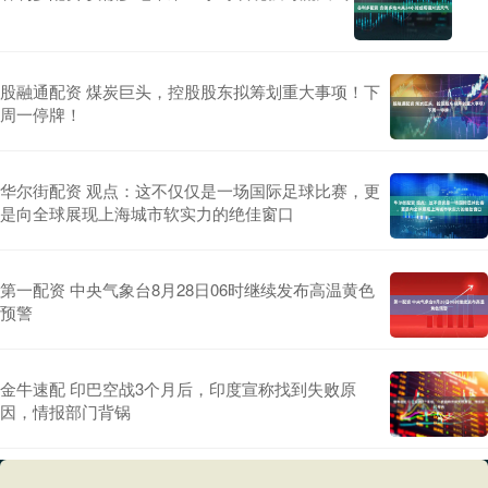
股融通配资 煤炭巨头，控股股东拟筹划重大事项！下
周一停牌！
华尔街配资 观点：这不仅仅是一场国际足球比赛，更
是向全球展现上海城市软实力的绝佳窗口
第一配资 中央气象台8月28日06时继续发布高温黄色
预警
金牛速配 印巴空战3个月后，印度宣称找到失败原
因，情报部门背锅