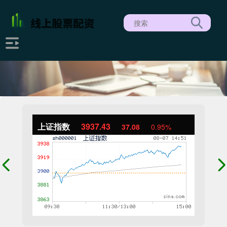
上证指数
3937.43
37.08
0.95%