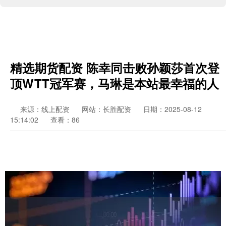
精选期货配资 陈幸同击败孙颖莎首次登
顶WTT冠军赛，马琳是本站最幸福的人
来源：线上配资
网站：长胜配资
日期：2025-08-12
15:14:02
查看：86