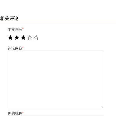
相关评论
本文评分
*
评论内容
*
你的昵称
*