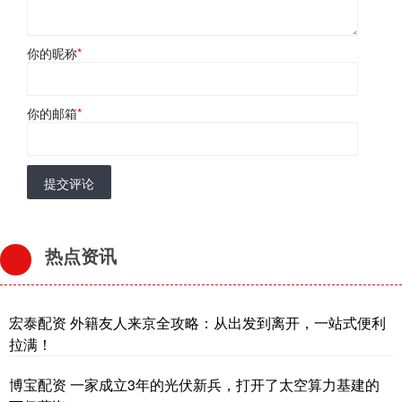
你的昵称
*
你的邮箱
*
提交评论
热点资讯
宏泰配资 外籍友人来京全攻略：从出发到离开，一站式便利
拉满！
博宝配资 一家成立3年的光伏新兵，打开了太空算力基建的