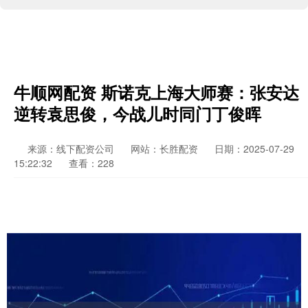
牛顺网配资 斯诺克上海大师赛：张安达
逆转袁思俊，今战儿时同门丁俊晖
来源：线下配资公司
网站：长胜配资
日期：2025-07-29
15:22:32
查看：228