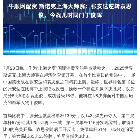
7月28日晚，作为“上海之夏”国际消费季的重点活动之一，2025世界
斯诺克·上海大师赛在卢湾体育馆开幕。在首个比赛日的角逐中，一场
中国德比战在张安达和袁思俊之间精彩上演。最终，世界排名第12位
的张安达在比赛中上演绝地反击，挽救一个赛点并赢下决胜局，以总
局分6比5绝杀袁思俊，成功晋级16强。他将在1/8决赛面对中国斯诺
克的领军人物丁俊晖。
首局比赛中，张安达就轰出单杆139分，以143比0先声夺人；第二局
单杆67分助其125比1再下一城；第三局单杆116分实现零封，取得3
比0的完美开局。袁思俊随后展开反击，凭借单杆51分、65分连追两
局，第六局以65比55险胜，将局分扳为3比3。