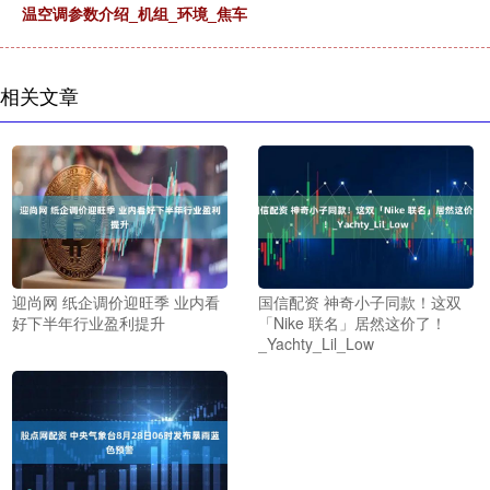
温空调参数介绍_机组_环境_焦车
相关文章
迎尚网 纸企调价迎旺季 业内看
国信配资 神奇小子同款！这双
好下半年行业盈利提升
「Nike 联名」居然这价了！
_Yachty_Lil_Low