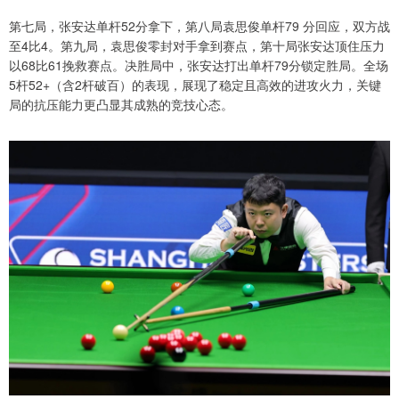
第七局，张安达单杆52分拿下，第八局袁思俊单杆79 分回应，双方战
至4比4。第九局，袁思俊零封对手拿到赛点，第十局张安达顶住压力
以68比61挽救赛点。决胜局中，张安达打出单杆79分锁定胜局。全场
5杆52+（含2杆破百）的表现，展现了稳定且高效的进攻火力，关键
局的抗压能力更凸显其成熟的竞技心态。