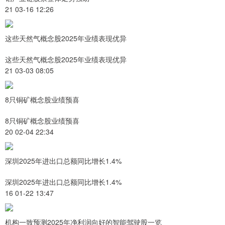
21 03-16 12:26
这些天然气概念股2025年业绩表现优异
这些天然气概念股2025年业绩表现优异
21 03-03 08:05
8只铜矿概念股业绩预喜
8只铜矿概念股业绩预喜
20 02-04 22:34
深圳2025年进出口总额同比增长1.4%
深圳2025年进出口总额同比增长1.4%
16 01-22 13:47
机构一致预测2025年净利润向好的智能驾驶股一览