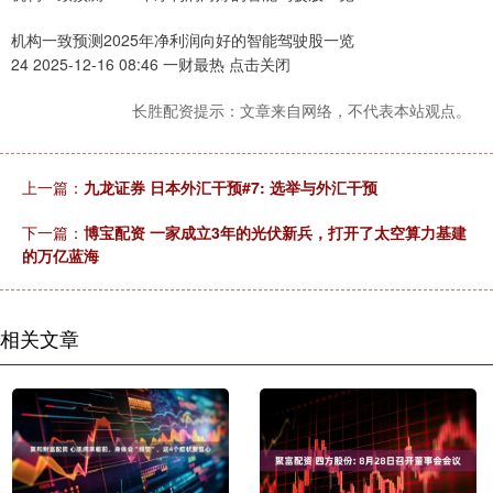
机构一致预测2025年净利润向好的智能驾驶股一览
24 2025-12-16 08:46 一财最热 点击关闭
长胜配资提示：文章来自网络，不代表本站观点。
上一篇：
九龙证券 日本外汇干预#7: 选举与外汇干预
下一篇：
博宝配资 一家成立3年的光伏新兵，打开了太空算力基建
的万亿蓝海
相关文章