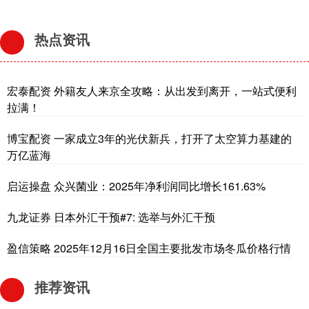
热点资讯
宏泰配资 外籍友人来京全攻略：从出发到离开，一站式便利
拉满！
博宝配资 一家成立3年的光伏新兵，打开了太空算力基建的
万亿蓝海
启运操盘 众兴菌业：2025年净利润同比增长161.63%
九龙证券 日本外汇干预#7: 选举与外汇干预
盈信策略 2025年12月16日全国主要批发市场冬瓜价格行情
推荐资讯