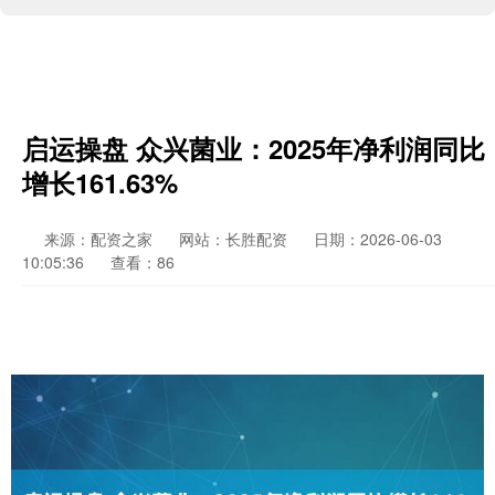
启运操盘 众兴菌业：2025年净利润同比
增长161.63%
来源：配资之家
网站：长胜配资
日期：2026-06-03
10:05:36
查看：86