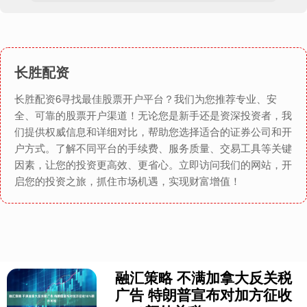
长胜配资
长胜配资6寻找最佳股票开户平台？我们为您推荐专业、安
全、可靠的股票开户渠道！无论您是新手还是资深投资者，我
们提供权威信息和详细对比，帮助您选择适合的证券公司和开
户方式。了解不同平台的手续费、服务质量、交易工具等关键
因素，让您的投资更高效、更省心。立即访问我们的网站，开
启您的投资之旅，抓住市场机遇，实现财富增值！
融汇策略 不满加拿大反关税
广告 特朗普宣布对加方征收